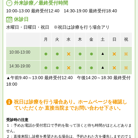
外来診療／最終受付時間
10:00-13:00 最終受付12:40 14:30-19:00 最終受付18:40
休診日
水曜日・日曜日・祝日 ※祝日は診療を行う場合アリ
月
火
水
木
金
土
日
祝
10:00-13:00
▲
14:30-19:00
▲
▲午前9:40～13:00 最終受付12:40 午後14:20～18:30 最終受付
18:00
祝日は診療を行う場合あり。ホームページを確認し
ていただくか 直接当院までお問い合わせ下さい。
受診時の注意
１：予めお電話か受付窓口で予約を取って頂くと待ち時間がほとんどありま
せん。
２：直接来院し診察を希望される場合は、予約された方を優先しますので１