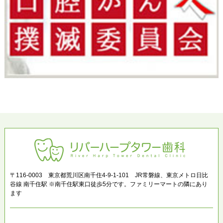
〒116-0003 東京都荒川区南千住4-9-1-101 JR常磐線、東京メトロ日比
谷線 南千住駅 ※南千住駅東口徒歩5分です。ファミリーマートの隣にあり
ます