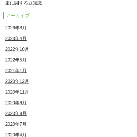
歯に関する豆知識
アーカイブ
2026年8月
2023年4月
2022年10月
2022年5月
2021年1月
2020年12月
2020年11月
2020年9月
2020年8月
2020年7月
2020年4月