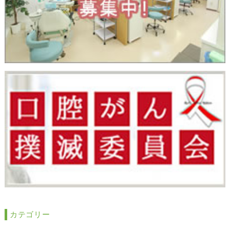
カテゴリー