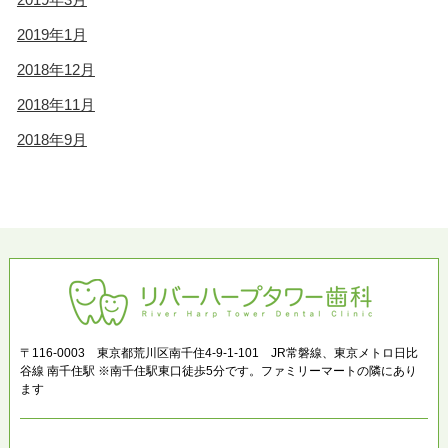
2019年1月
2018年12月
2018年11月
2018年9月
〒116-0003 東京都荒川区南千住4-9-1-101 JR常磐線、東京メトロ日比
谷線 南千住駅 ※南千住駅東口徒歩5分です。ファミリーマートの隣にあり
ます