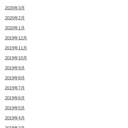
2020年3月
2020年2月
2020年1月
2019年12月
2019年11月
2019年10月
2019年9月
2019年8月
2019年7月
2019年6月
2019年5月
2019年4月
2019年3月