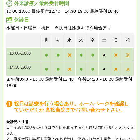
外来診療／最終受付時間
10:00-13:00 最終受付12:40 14:30-19:00 最終受付18:40
休診日
水曜日・日曜日・祝日 ※祝日は診療を行う場合アリ
月
火
水
木
金
土
日
祝
10:00-13:00
▲
14:30-19:00
▲
▲午前9:40～13:00 最終受付12:40 午後14:20～18:30 最終受付
18:00
祝日は診療を行う場合あり。ホームページを確認し
ていただくか 直接当院までお問い合わせ下さい。
受診時の注意
１：予めお電話か受付窓口で予約を取って頂くと待ち時間がほとんどありま
せん。
２：直接来院し診察を希望される場合は、予約された方を優先しますので１