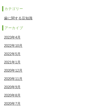
カテゴリー
歯に関する豆知識
アーカイブ
2023年4月
2022年10月
2022年5月
2021年1月
2020年12月
2020年11月
2020年9月
2020年8月
2020年7月