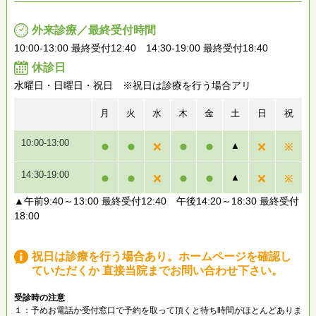
外来診療／最終受付時間
10:00-13:00 最終受付12:40 14:30-19:00 最終受付18:40
休診日
水曜日・日曜日・祝日 ※祝日は診療を行う場合アリ
月
火
水
木
金
土
日
祝
10:00-13:00
▲
14:30-19:00
▲
▲午前9:40～13:00 最終受付12:40 午後14:20～18:30 最終受付
18:00
祝日は診療を行う場合あり。ホームページを確認し
ていただくか 直接当院までお問い合わせ下さい。
受診時の注意
１：予めお電話か受付窓口で予約を取って頂くと待ち時間がほとんどありま