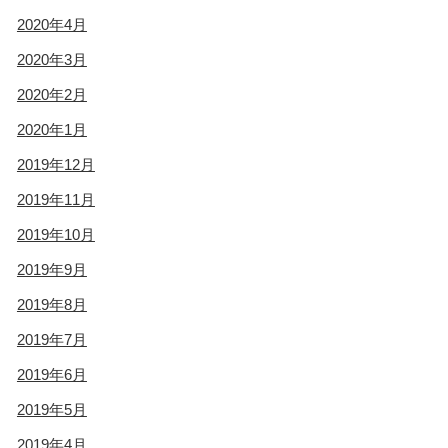
2020年4月
2020年3月
2020年2月
2020年1月
2019年12月
2019年11月
2019年10月
2019年9月
2019年8月
2019年7月
2019年6月
2019年5月
2019年4月