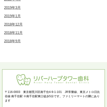
2019年3月
2019年1月
2018年12月
2018年11月
2018年9月
〒116-0003 東京都荒川区南千住4-9-1-101 JR常磐線、東京メトロ日比
谷線 南千住駅 ※南千住駅東口徒歩5分です。ファミリーマートの隣にあり
ます