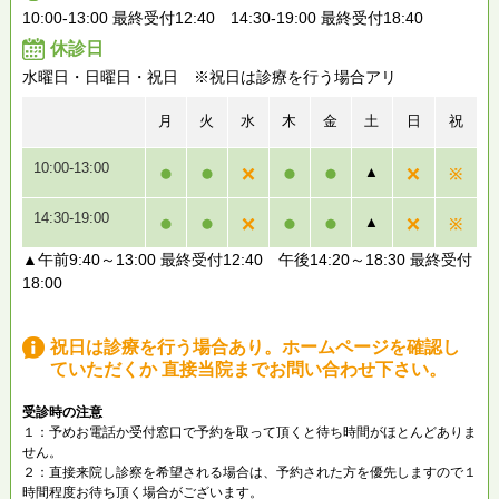
10:00-13:00 最終受付12:40 14:30-19:00 最終受付18:40
休診日
水曜日・日曜日・祝日 ※祝日は診療を行う場合アリ
月
火
水
木
金
土
日
祝
10:00-13:00
▲
14:30-19:00
▲
▲午前9:40～13:00 最終受付12:40 午後14:20～18:30 最終受付
18:00
祝日は診療を行う場合あり。ホームページを確認し
ていただくか 直接当院までお問い合わせ下さい。
受診時の注意
１：予めお電話か受付窓口で予約を取って頂くと待ち時間がほとんどありま
せん。
２：直接来院し診察を希望される場合は、予約された方を優先しますので１
時間程度お待ち頂く場合がございます。